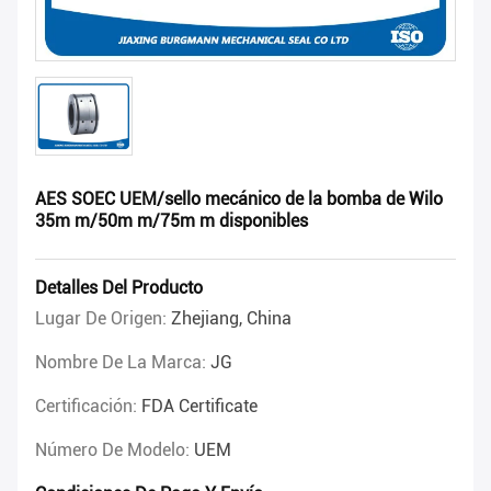
AES SOEC UEM/sello mecánico de la bomba de Wilo
35m m/50m m/75m m disponibles
Detalles Del Producto
Lugar De Origen:
Zhejiang, China
Nombre De La Marca:
JG
Certificación:
FDA Certificate
Número De Modelo:
UEM