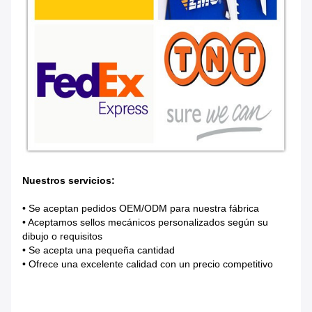
Nuestros servicios:
• Se aceptan pedidos OEM/ODM para nuestra fábrica
• Aceptamos sellos mecánicos personalizados según su
dibujo o requisitos
• Se acepta una pequeña cantidad
• Ofrece una excelente calidad con un precio competitivo