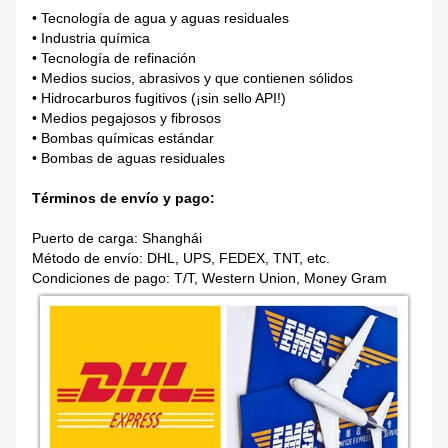
• Tecnología de agua y aguas residuales
• Industria química
• Tecnología de refinación
• Medios sucios, abrasivos y que contienen sólidos
• Hidrocarburos fugitivos (¡sin sello API!)
• Medios pegajosos y fibrosos
• Bombas químicas estándar
• Bombas de aguas residuales
Términos de envío y pago
:
Puerto de carga: Shanghái
Método de envío: DHL, UPS, FEDEX, TNT, etc.
Condiciones de pago: T/T, Western Union, Money Gram