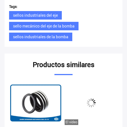
Tags:
sellos industriales del eje
sello mecánico del eje de la bomba
sellos industriales de la bomba
Productos similares
El video